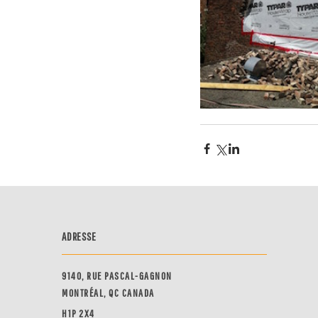
ADRESSE
9140, RUE PASCAL-GAGNON
MONTRÉAL, QC CANADA
H1P 2X4