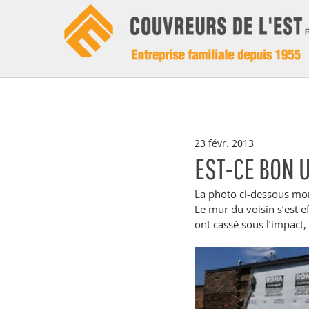
23 févr. 2013
EST-CE BON 
La photo ci-dessous mo
Le mur du voisin s’est e
ont cassé sous l’impact