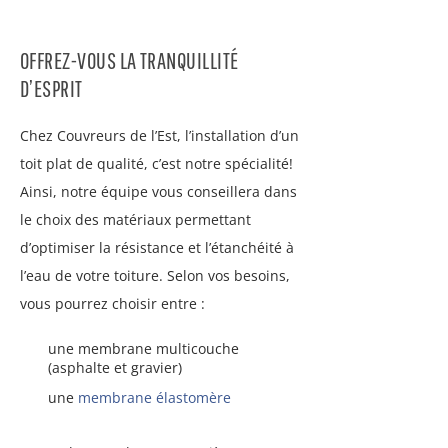
OFFREZ-VOUS LA TRANQUILLITÉ
D’ESPRIT
Chez Couvreurs de l’Est, l’installation d’un
toit plat de qualité, c’est notre spécialité!
Ainsi, notre équipe vous conseillera dans
le choix des matériaux permettant
d’optimiser la résistance et l’étanchéité à
l’eau de votre toiture. Selon vos besoins,
vous pourrez choisir entre :
une membrane multicouche
(asphalte et gravier)
une
membrane élastomère