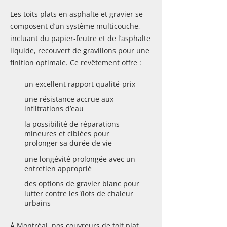
Les toits plats en asphalte et gravier se
composent d’un système multicouche,
incluant du papier-feutre et de l’asphalte
liquide, recouvert de gravillons pour une
finition optimale. Ce revêtement offre :
un excellent rapport qualité-prix
une résistance accrue aux
infiltrations d’eau
la possibilité de réparations
mineures et ciblées pour
prolonger sa durée de vie
une longévité prolongée avec un
entretien approprié
des options de gravier blanc pour
lutter contre les îlots de chaleur
urbains
À Montréal, nos couvreurs de toit plat