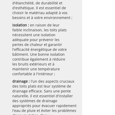
d'étanchéité, de durabilité et
d'esthétique. Il est essentiel de
choisir le matériau adapté à vos
besoins et à votre environnement ;
isolation :
en raison de leur
faible inclinaison, les toits plats
nécessitent une isolation
adéquate pour prévenir les
pertes de chaleur et garantir
l'efficacité énergétique de votre
bâtiment. Une bonne isolation
contribue également à réduire
les bruits extérieurs et à
maintenir une température
confortable à l'intérieur ;
drainage :
l'un des aspects cruciaux
des toits plats est leur système de
drainage efficace. Sans une pente
naturelle, il est essentiel d'installer
des systèmes de drainage
appropriés pour évacuer rapidement
l'eau de pluie et éviter les problèmes