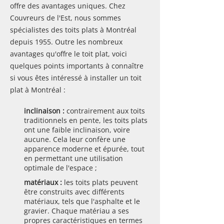
offre des avantages uniques. Chez
Couvreurs de l'Est, nous sommes
spécialistes des toits plats à Montréal
depuis 1955. Outre les nombreux
avantages qu'offre le toit plat, voici
quelques points importants à connaître
si vous êtes intéressé à installer un toit
plat à Montréal :
inclinaison :
contrairement aux toits
traditionnels en pente, les toits plats
ont une faible inclinaison, voire
aucune. Cela leur confère une
apparence moderne et épurée, tout
en permettant une utilisation
optimale de l'espace ;
matériaux :
les toits plats peuvent
être construits avec différents
matériaux, tels que l'asphalte et le
gravier. Chaque matériau a ses
propres caractéristiques en termes