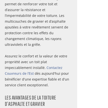
permet de renforcer votre toit et
d’assurer la résistance et
l’imperméabilité de votre toiture. Les
multicouches de gravier et d’asphalte
ajoutées à votre revêtement servent de
protection contre les effets du
changement climatique, les rayons
ultraviolets et la grêle.
Assurez le confort et la valeur de votre
propriété avec un toit plat
impeccablement installé.
Contactez
Couvreurs de l’Est
dès aujourd'hui pour
bénéficier d'une expertise fiable et d'un
service client exceptionnel.
LES AVANTAGES DE LA TOITURE
D’ASPHALTE ET GRAVIER