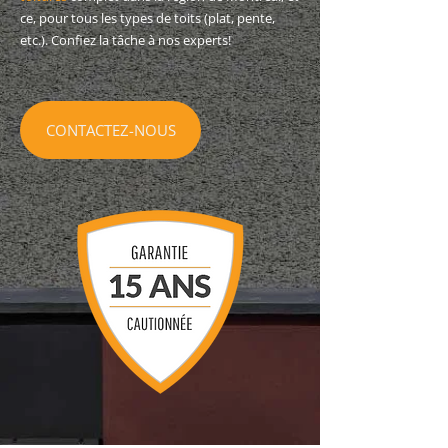
ce, pour tous les types de toits (plat, pente,
etc.). Confiez la tâche à nos experts!
CONTACTEZ-NOUS