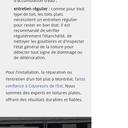
d'accumulation d'eau ;
entretien régulier :
comme pour tout
type de toit, les toits plats
nécessitent un entretien régulier
pour rester en bon état. Il est
recommandé de vérifier
régulièrement l'étanchéité, de
nettoyer les gouttières et d'inspecter
l'état général de la toiture pour
détecter tout signe de dommage ou
de détérioration.
Pour l’installation, la réparation ou
l’entretien d’un toit plat à Montréal,
faites
confiance à Couvreurs de l’Est.
Nous
sommes des experts en toitures plates,
offrant des résultats durables et fiables.