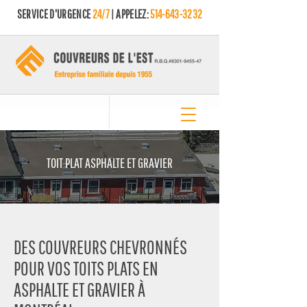
SERVICE D'URGENCE
24/7
| APPELEZ:
514-643-3232
TOIT PLAT ASPHALTE ET GRAVIER
DES COUVREURS CHEVRONNÉS
POUR VOS TOITS PLATS EN
ASPHALTE ET GRAVIER À