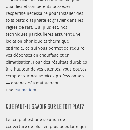
qualifiés et compétents possèdent
l’expertise nécessaire pour installer des
toits plats d’asphalte et gravier dans les
règles de l’art. Qui plus est, nos
techniques particulières assurent une
isolation phonique et thermique
optimale, ce qui vous permet de réduire
vos dépenses en chauffage et en
climatisation. Pour des résultats durables
à la hauteur de vos attentes, vous pouvez
compter sur nos services professionnels
— obtenez dès maintenant
une
estimation
!
QUE FAUT-IL SAVOIR SUR LE TOIT PLAT?
Le toit plat est une solution de
couverture de plus en plus populaire qui