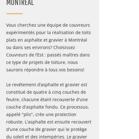
MONTRÉAL
Vous cherchez une équipe de couvreurs
expérimentés pour la réalisation de toits
plats en asphalte et gravier à Montréal
ou dans ses environs? Choisissez
Couvreurs de l’Est : passés maîtres dans
ce type de projets de toiture, nous
saurons répondre à tous vos besoins!
Le revêtement d’asphalte et gravier est
constitué de quatre à cinq couches de
feutre, chacune étant recouverte d'une
couche d'asphalte fondu. Ce processus,
appelé "plis", crée une protection
robuste. L'asphalte est ensuite recouvert
d'une couche de gravier qui le protège
du soleil et des intempéries. Le gravier