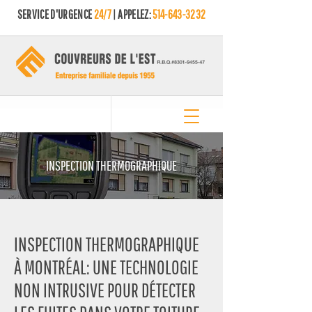
SERVICE D'URGENCE
24/7
| APPELEZ:
514-643-3232
INSPECTION THERMOGRAPHIQUE
INSPECTION THERMOGRAPHIQUE
À MONTRÉAL: UNE TECHNOLOGIE
NON INTRUSIVE POUR DÉTECTER