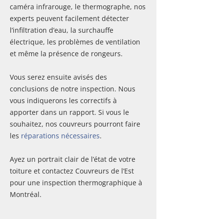
caméra infrarouge, le thermographe, nos
experts peuvent facilement détecter
l’infiltration d’eau, la surchauffe
électrique, les problèmes de ventilation
et même la présence de rongeurs.
Vous serez ensuite avisés des
conclusions de notre inspection. Nous
vous indiquerons les correctifs à
apporter dans un rapport. Si vous le
souhaitez, nos couvreurs pourront faire
les
réparations nécessaires
.
Ayez un portrait clair de l’état de votre
toiture et contactez Couvreurs de l’Est
pour une inspection thermographique à
Montréal.