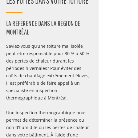
LES FUITES DANS VOTRE TOITURE
LA RÉFÉRENCE DANS LA RÉGION DE
MONTRÉAL
Saviez-vous qu’une toiture mal isolée
peut-être responsable pour 30 % à 50 %
des pertes de chaleur durant les
périodes hivernales? Pour éviter des
coûts de chauffage extrêmement élevés,
il est préférable de faire appel à un
spécialiste en inspection
thermographique à Montréal.
Une inspection thermographique nous
permet de déterminer la présence ou
non d’humidité ou les pertes de chaleur
dans votre bâtiment. À l’aide d’une