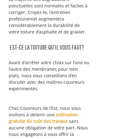
ponctuelles sont normales et faciles à 
corriger. Croyez-le, l’entretien 
professionnel augmentera 
considérablement la durabilité de 
votre toiture d’asphalte et de gravier.
 EST-CE LA TOITURE QU’IL VOUS FAUT?
Avant d’arrêter votre choix sur l’une ou 
l’autre des membranes pour toits 
plats, nous vous conseillons d’en 
discuter avec des maîtres-couvreurs 
expérimentés.
Chez Couvreurs de l’Est, nous vous 
invitons à obtenir une 
estimation 
gratuite du coût des travaux
 sans 
aucune obligation de votre part. Nous 
nous engageons à vous offrir la 