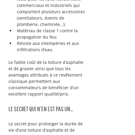
commerciaux et industriels qui 
comportent plusieurs accessoires 
(ventilateurs, évents de 
plomberie, cheminée…);
Matériau de classe 1 contre la 
propagation du feu;
Résiste aux intempéries et aux 
infiltrations d’eau.
Le faible coût de la toiture d’asphalte 
et de gravier ainsi que tous les 
avantages attribués à ce revêtement 
classique permettent aux 
consommateurs de bénéficier d’un 
excellent rapport qualité/prix.
LE SECRET QUI N’EN EST PAS UN…
Le secret pour prolonger la durée de 
vie d’une toiture d’asphalte et de 