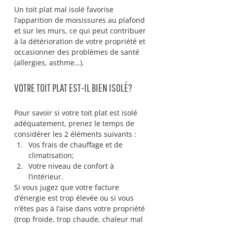
Un toit plat mal isolé favorise 
l’apparition de moisissures au plafond 
et sur les murs, ce qui peut contribuer 
à la détérioration de votre propriété et 
occasionner des problèmes de santé 
(allergies, asthme…).
VOTRE TOIT PLAT EST-IL BIEN ISOLÉ?
Pour savoir si votre toit plat est isolé 
adéquatement, prenez le temps de 
considérer les 2 éléments suivants :
Vos frais de chauffage et de 
climatisation;
Votre niveau de confort à 
l’intérieur.
Si vous jugez que votre facture 
d’énergie est trop élevée ou si vous 
n’êtes pas à l’aise dans votre propriété 
(trop froide, trop chaude, chaleur mal 