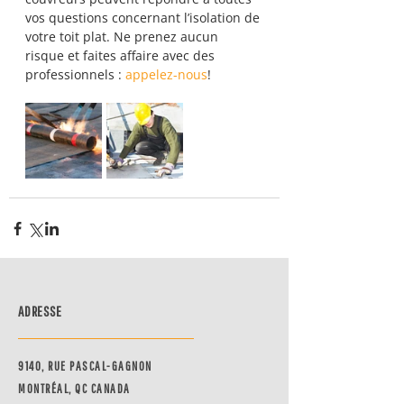
vos questions concernant l’isolation de 
votre toit plat. Ne prenez aucun 
risque et faites affaire avec des 
professionnels : 
appelez-nous
!
ADRESSE
9140, RUE PASCAL-GAGNON
MONTRÉAL, QC CANADA