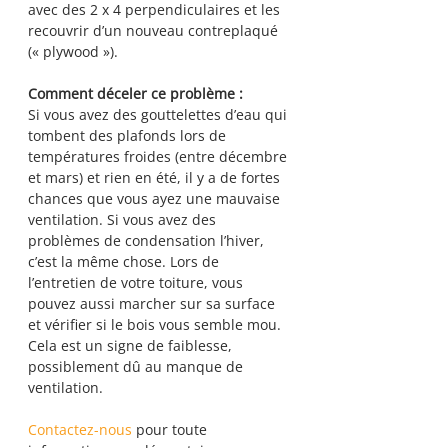
avec des 2 x 4 perpendiculaires et les 
recouvrir d’un nouveau contreplaqué 
(« plywood »).
Comment déceler ce problème :
Si vous avez des gouttelettes d’eau qui 
tombent des plafonds lors de 
températures froides (entre décembre 
et mars) et rien en été, il y a de fortes 
chances que vous ayez une mauvaise 
ventilation. Si vous avez des 
problèmes de condensation l’hiver, 
c’est la même chose. Lors de 
l’entretien de votre toiture, vous 
pouvez aussi marcher sur sa surface 
et vérifier si le bois vous semble mou. 
Cela est un signe de faiblesse, 
possiblement dû au manque de 
ventilation.
Contactez-nous
 pour toute 