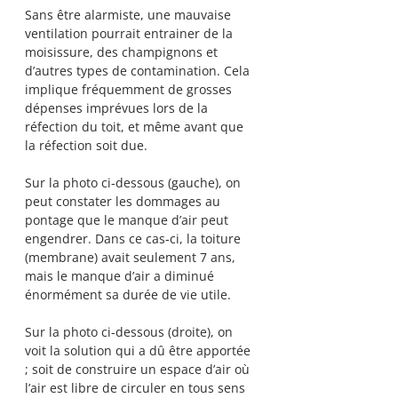
Sans être alarmiste, une mauvaise 
ventilation pourrait entrainer de la 
moisissure, des champignons et 
d’autres types de contamination. Cela 
implique fréquemment de grosses 
dépenses imprévues lors de la 
réfection du toit, et même avant que 
la réfection soit due.
Sur la photo ci-dessous (gauche), on 
peut constater les dommages au 
pontage que le manque d’air peut 
engendrer. Dans ce cas-ci, la toiture 
(membrane) avait seulement 7 ans, 
mais le manque d’air a diminué 
énormément sa durée de vie utile.
Sur la photo ci-dessous (droite), on 
voit la solution qui a dû être apportée 
; soit de construire un espace d’air où 
l’air est libre de circuler en tous sens 