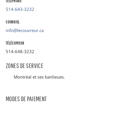
TÉLÉPHONE
514-643-3232
COURRIEL
info@lecouvreur.ca
TÉLÉCOPIEUR
514-648-3232
ZONES DE SERVICE
Montréal et ses banlieues.
MODES DE PAIEMENT