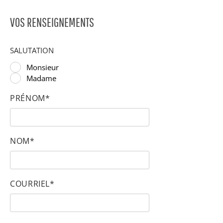
VOS RENSEIGNEMENTS
SALUTATION
Monsieur
Madame
PRÉNOM*
NOM*
COURRIEL*