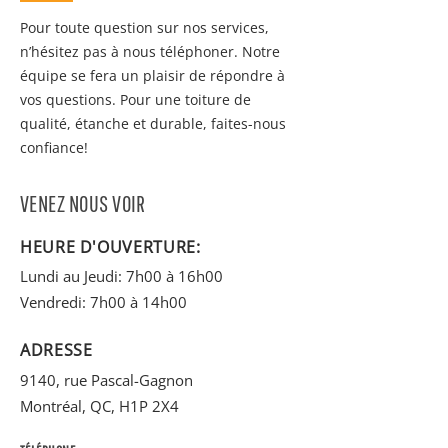
Pour toute question sur nos services,
n’hésitez pas à nous téléphoner. Notre
équipe se fera un plaisir de répondre à
vos questions. Pour une toiture de
qualité, étanche et durable, faites-nous
confiance!
VENEZ NOUS VOIR
HEURE D'OUVERTURE:
Lundi au Jeudi: 7h00 à 16h
00
Vendredi: 7h00 à 14h00
ADRESSE
9140, rue Pascal-Gagnon
Montréal, QC, H1P 2X4