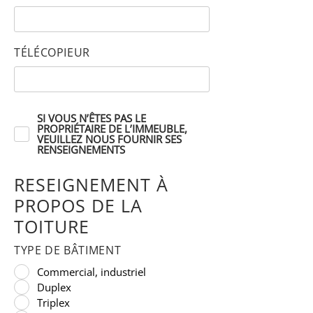
TÉLÉCOPIEUR
SI VOUS N’ÊTES PAS LE
PROPRIÉTAIRE DE L’IMMEUBLE,
VEUILLEZ NOUS FOURNIR SES
RENSEIGNEMENTS
RESEIGNEMENT À
PROPOS DE LA
TOITURE
TYPE DE BÂTIMENT
Commercial, industriel
Duplex
Triplex