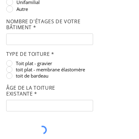
Unifamilial
Autre
NOMBRE D'ÉTAGES DE VOTRE
BÂTIMENT *
TYPE DE TOITURE *
Toit plat - gravier
toit plat - membrane élastomère
toit de bardeau
ÂGE DE LA TOITURE
EXISTANTE *