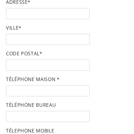
ADRESSE*
VILLE*
CODE POSTAL*
TÉLÉPHONE MAISON *
TÉLÉPHONE BUREAU
TÉLEPHONE MOBILE